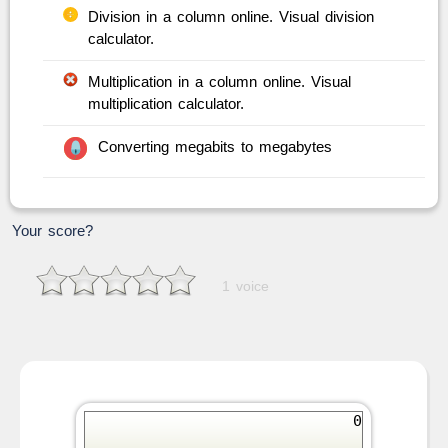
Division in a column online. Visual division
calculator.
Multiplication in a column online. Visual
multiplication calculator.
Converting megabits to megabytes
Your score?
1 voice