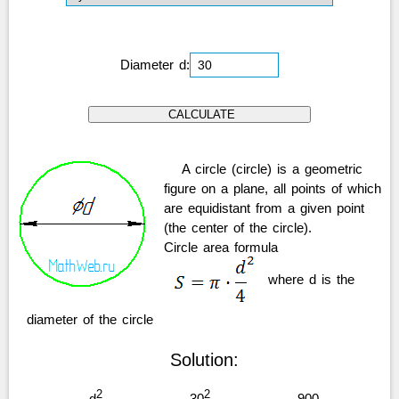
Diameter d:
A circle (circle) is a geometric
figure on a plane, all points of which
are equidistant from a given point
(the center of the circle).
Circle area formula
where d is the
diameter of the circle
Solution:
2
2
d
30
900