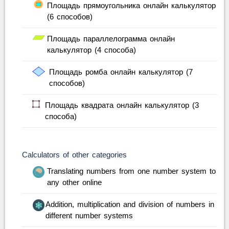
Площадь прямоугольника онлайн калькулятор
(6 способов)
Площадь параллелограмма онлайн
калькулятор (4 способа)
Площадь ромба онлайн калькулятор (7
способов)
Площадь квадрата онлайн калькулятор (3
способа)
Calculators of other categories
Translating numbers from one number system to
any other online
Addition, multiplication and division of numbers in
different number systems