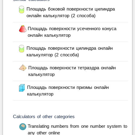
Площадь боковой поверхности цилиндра
онлайн калькулятор (2 способа)
Площадь поверхности усеченного конуса
онлайн калькулятор
Площадь поверхности цилиндра онлайн
калькулятор (2 способа)
Площадь поверхности тетраэдра онлайн
калькулятор
Площадь поверхности призмы онлайн
калькулятор
Calculators of other categories
Translating numbers from one number system to
any other online