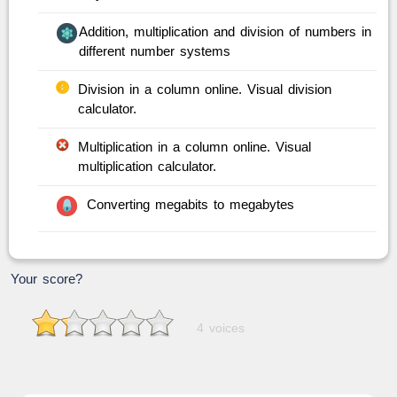
Addition, multiplication and division of numbers in
different number systems
Division in a column online. Visual division
calculator.
Multiplication in a column online. Visual
multiplication calculator.
Converting megabits to megabytes
Your score?
4 voices