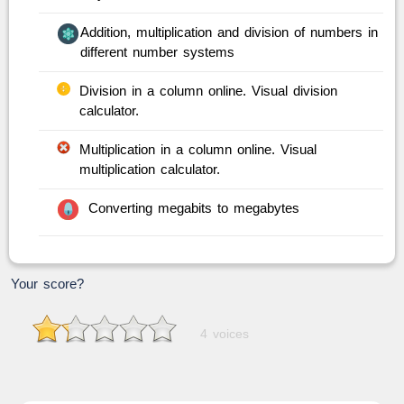
Addition, multiplication and division of numbers in
different number systems
Division in a column online. Visual division
calculator.
Multiplication in a column online. Visual
multiplication calculator.
Converting megabits to megabytes
Your score?
4 voices