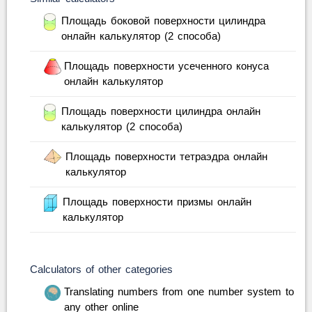
Площадь боковой поверхности цилиндра
онлайн калькулятор (2 способа)
Площадь поверхности усеченного конуса
онлайн калькулятор
Площадь поверхности цилиндра онлайн
калькулятор (2 способа)
Площадь поверхности тетраэдра онлайн
калькулятор
Площадь поверхности призмы онлайн
калькулятор
Calculators of other categories
Translating numbers from one number system to
any other online