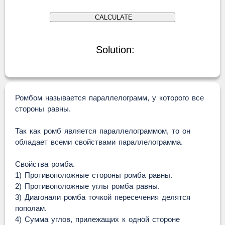
Solution:
Ромбом называется параллелограмм, у которого все
стороны равны.
Так как ромб является параллелограммом, то он
обладает всеми свойствами параллелограмма.
Свойства ромба.
1) Противоположные стороны ромба равны.
2) Противоположные углы ромба равны.
3) Диагонали ромба точкой пересечения делятся
пополам.
4) Сумма углов, прилежащих к одной стороне