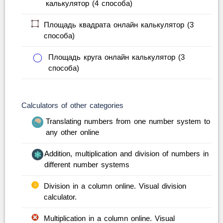
калькулятор (4 способа)
Площадь квадрата онлайн калькулятор (3
способа)
Площадь круга онлайн калькулятор (3
способа)
Calculators of other categories
Translating numbers from one number system to
any other online
Addition, multiplication and division of numbers in
different number systems
Division in a column online. Visual division
calculator.
Multiplication in a column online. Visual