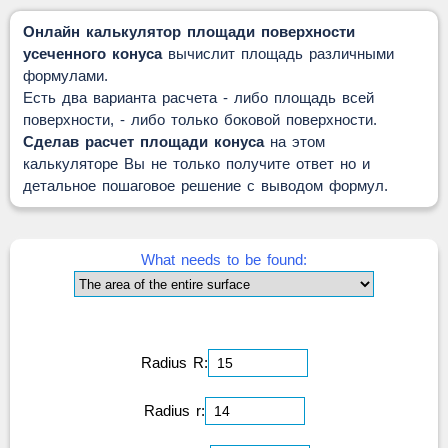
Онлайн калькулятор площади поверхности
усеченного конуса
вычислит площадь различными
формулами.
Есть два варианта расчета - либо площадь всей
поверхности, - либо только боковой поверхности.
Сделав расчет площади конуса
на этом
калькуляторе Вы не только получите ответ но и
детальное пошаговое решение с выводом формул.
What needs to be found:
Radius R:
Radius r: