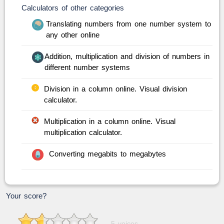
Calculators of other categories
Translating numbers from one number system to
any other online
Addition, multiplication and division of numbers in
different number systems
Division in a column online. Visual division
calculator.
Multiplication in a column online. Visual
multiplication calculator.
Converting megabits to megabytes
Your score?
5 voices