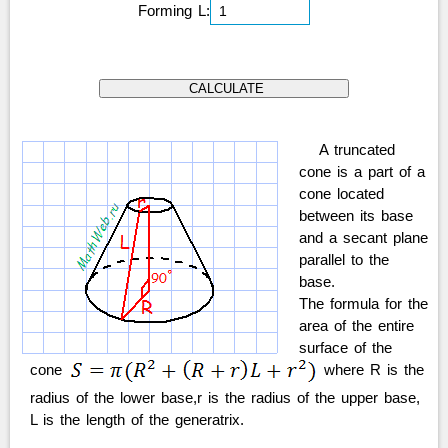
Forming L:
A truncated
cone is a part of a
cone located
between its base
and a secant plane
parallel to the
base.
The formula for the
area of the entire
surface of the
cone
where R is the
radius of the lower base,r is the radius of the upper base,
L is the length of the generatrix.