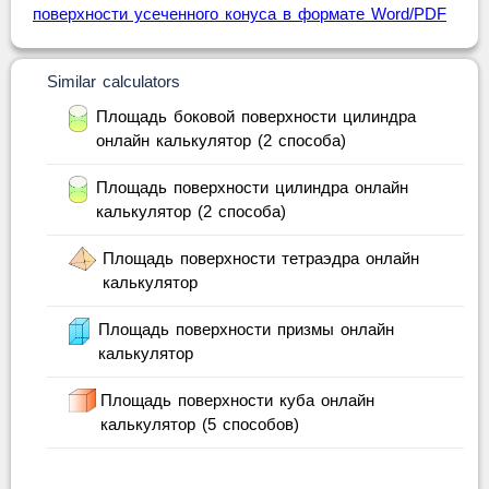
поверхности усеченного конуса в формате Word/PDF
Similar calculators
Площадь боковой поверхности цилиндра
онлайн калькулятор (2 способа)
Площадь поверхности цилиндра онлайн
калькулятор (2 способа)
Площадь поверхности тетраэдра онлайн
калькулятор
Площадь поверхности призмы онлайн
калькулятор
Площадь поверхности куба онлайн
калькулятор (5 способов)