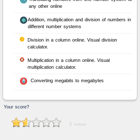
any other online
Addition, multiplication and division of numbers in
different number systems
Division in a column online. Visual division
calculator.
Multiplication in a column online. Visual
multiplication calculator.
Converting megabits to megabytes
Your score?
5 voices