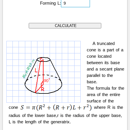
Forming L:
A truncated
cone is a part of a
cone located
between its base
and a secant plane
parallel to the
base.
The formula for the
area of the entire
surface of the
cone
where R is the
radius of the lower base,r is the radius of the upper base,
L is the length of the generatrix.