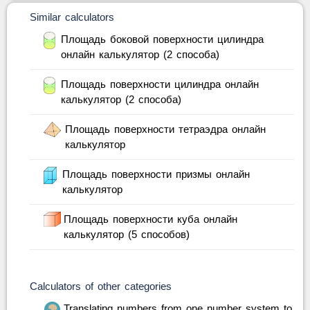
Similar calculators
Площадь боковой поверхности цилиндра
онлайн калькулятор (2 способа)
Площадь поверхности цилиндра онлайн
калькулятор (2 способа)
Площадь поверхности тетраэдра онлайн
калькулятор
Площадь поверхности призмы онлайн
калькулятор
Площадь поверхности куба онлайн
калькулятор (5 способов)
Calculators of other categories
Translating numbers from one number system to