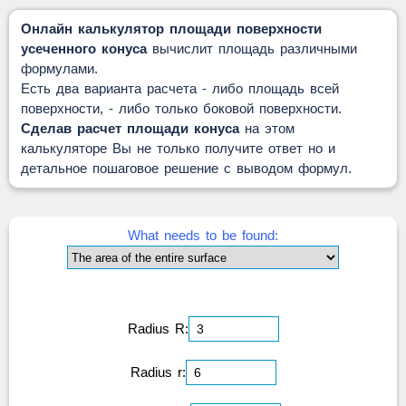
Онлайн калькулятор площади поверхности
усеченного конуса
вычислит площадь различными
формулами.
Есть два варианта расчета - либо площадь всей
поверхности, - либо только боковой поверхности.
Сделав расчет площади конуса
на этом
калькуляторе Вы не только получите ответ но и
детальное пошаговое решение с выводом формул.
What needs to be found:
Radius R:
Radius r: