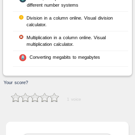
different number systems
Division in a column online. Visual division
calculator.
Multiplication in a column online. Visual
multiplication calculator.
Converting megabits to megabytes
Your score?
1 voice