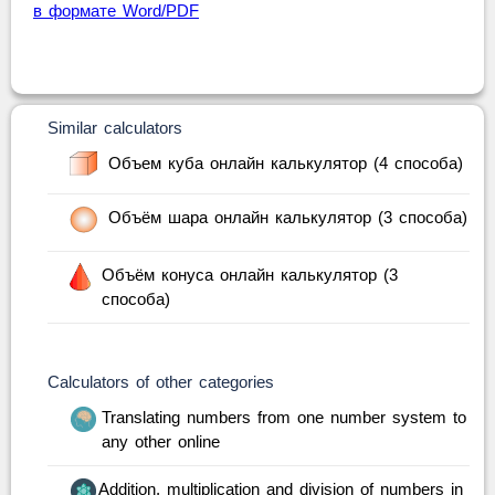
в формате Word/PDF
Similar calculators
Объем куба онлайн калькулятор (4 способа)
Объём шара онлайн калькулятор (3 способа)
Объём конуса онлайн калькулятор (3
способа)
Calculators of other categories
Translating numbers from one number system to
any other online
Addition, multiplication and division of numbers in