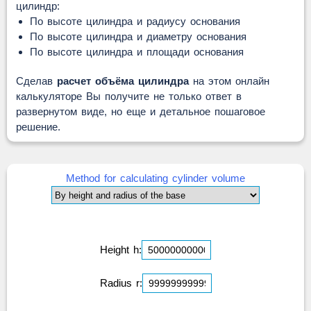
цилиндр:
По высоте цилиндра и радиусу основания
По высоте цилиндра и диаметру основания
По высоте цилиндра и площади основания
Сделав
расчет объёма цилиндра
на этом онлайн
калькуляторе Вы получите не только ответ в
развернутом виде, но еще и детальное пошаговое
решение.
Method for calculating cylinder volume
Height h:
Radius r: