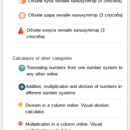
Объем куба онлайн калькулятор (4 способа)
Объём шара онлайн калькулятор (3 способа)
Объём конуса онлайн калькулятор (3
способа)
Calculators of other categories
Translating numbers from one number system to
any other online
Addition, multiplication and division of numbers in
different number systems
Division in a column online. Visual division
calculator.
Multiplication in a column online. Visual