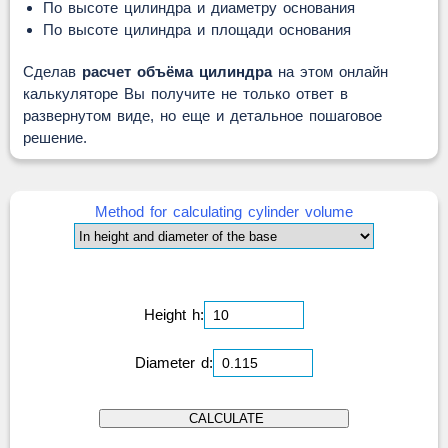
По высоте цилиндра и диаметру основания
По высоте цилиндра и площади основания
Сделав
расчет объёма цилиндра
на этом онлайн
калькуляторе Вы получите не только ответ в
развернутом виде, но еще и детальное пошаговое
решение.
Method for calculating cylinder volume
Height h:
Diameter d: